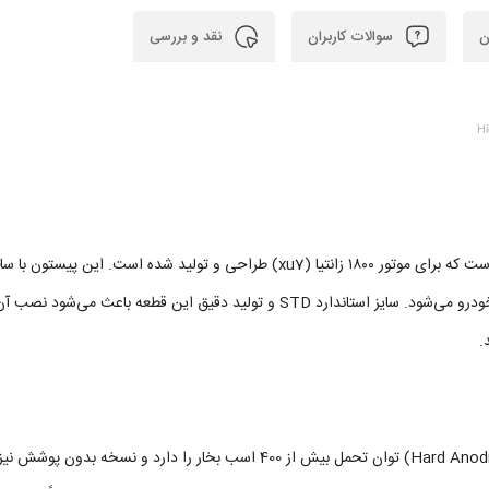
ن
سوالات کاربران
نقد و بررسی
Hi
بوش پیستون تقویتی xu7 زانتیا یک قطعه تخصصی ارتقایی است که برای موتور ۱۸۰۰ زانتیا (
.