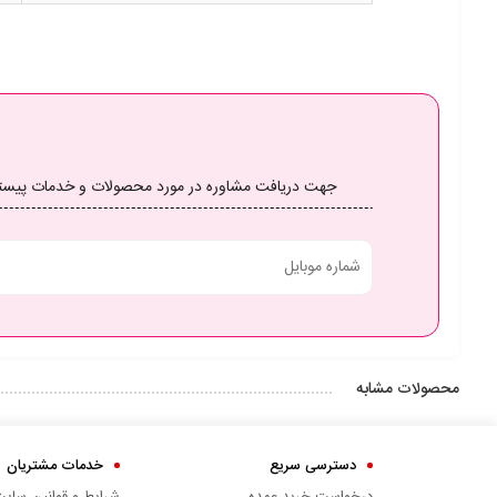
جهت دریافت مشاوره در مورد محصولات و خدمات پیستون خو
محصولات مشابه
دسترسی سریع
خدمات مشتریان
درخواست خرید عمده
شرایط و قوانین سای