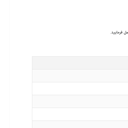
 فرمایید.