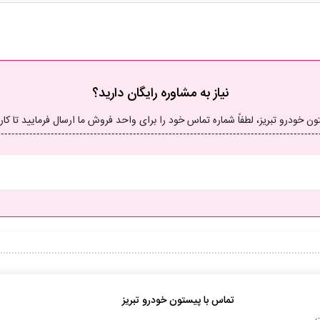
نیاز به مشاوره رایگان دارید؟
درو تبریز، لطفاً شماره تماس خود را برای واحد فروش ما ارسال فرمایید تا کارشنا
تماس با پیستون خودرو تبریز
ت