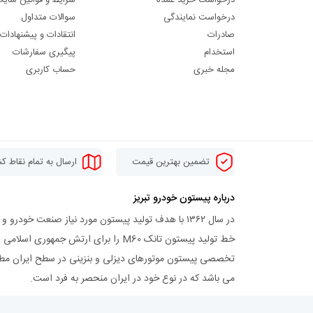
درخواست نمایندگی
سوالات متداول
صادرات
انتقادات و پیشنهادات
استخدام
پیگیری سفارشات
مجله خبری
حساب کاربری
تضمین بهترین قیمت
ارسال به تمام نقاط ک
درباره پیستون خودرو تبریز
خط تولید پیستون تانک M60 را برای ا
می باشد که در نوع خود در ایران منحصر به فرد است.