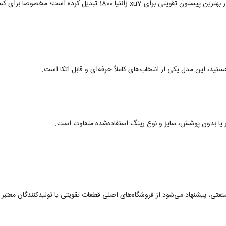
تبدیل کرده است؛ مخصوصاً برای کسانی که به دنبال:
ستید، این مدل یکی از انتخاب‌های کاملاً حرفه‌ای و قابل اتکا است.