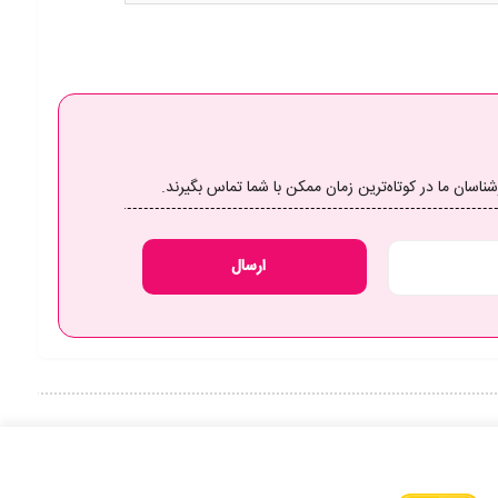
سان ما در کوتاه‌ترین زمان ممکن با شما تماس بگیرند.